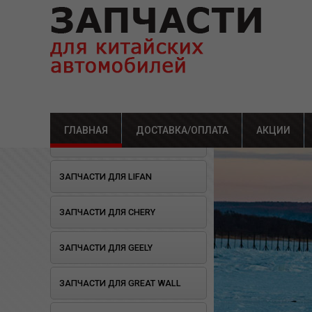
ГЛАВНАЯ
ДОСТАВКА/ОПЛАТА
АКЦИИ
ОТКРЫЛОСЬ СТО!
ЗАПЧАСТИ ДЛЯ LIFAN
ЗАПЧАСТИ ДЛЯ CHERY
ЗАПЧАСТИ ДЛЯ GEELY
ЗАПЧАСТИ ДЛЯ GREAT WALL