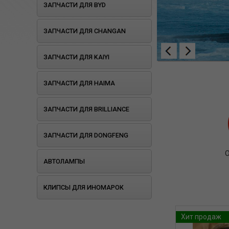
ЗАПЧАСТИ ДЛЯ BYD
ЗАПЧАСТИ ДЛЯ CHANGAN
ЗАПЧАСТИ ДЛЯ KAIYI
ЗАПЧАСТИ ДЛЯ HAIMA
ЗАПЧАСТИ ДЛЯ BRILLIANCE
ЗАПЧАСТИ ДЛЯ DONGFENG
О
АВТОЛАМПЫ
КЛИПСЫ ДЛЯ ИНОМАРОК
Хит продаж