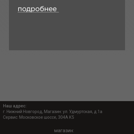
Наш адрес:
г. Нижний Новгород, Магазин: ул. Удмуртская, д.1а
Сервис: Московское шоссе, 304А К5
магазин: