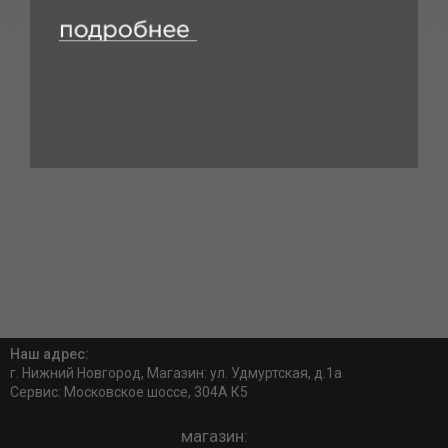
Наш адрес:
г. Нижний Новгород, Магазин: ул. Удмуртская, д.1а
Сервис: Московское шоссе, 304А К5
магазин: