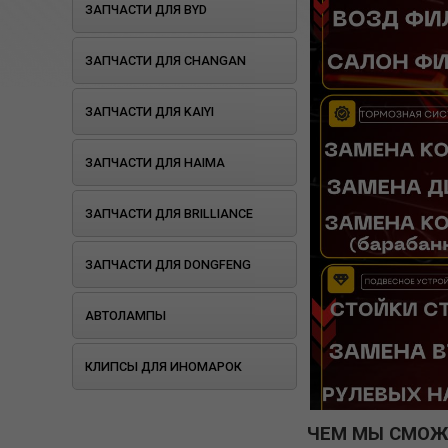
ЗАПЧАСТИ ДЛЯ BYD
ЗАПЧАСТИ ДЛЯ CHANGAN
ЗАПЧАСТИ ДЛЯ KAIYI
ЗАПЧАСТИ ДЛЯ HAIMA
ЗАПЧАСТИ ДЛЯ BRILLIANCE
ЗАПЧАСТИ ДЛЯ DONGFENG
АВТОЛАМПЫ
КЛИПСЫ ДЛЯ ИНОМАРОК
ЧЕМ МЫ СМОЖ