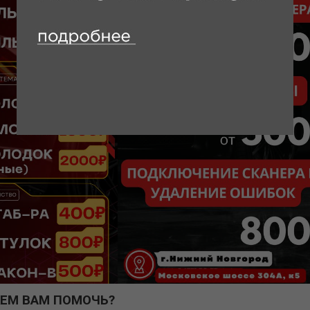
ЕМ ВАМ ПОМОЧЬ?