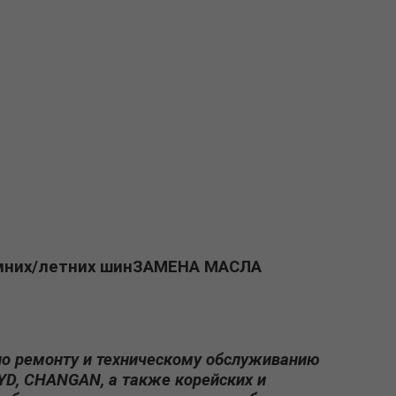
зимних/летних шинЗАМЕНА МАСЛА
по ремонту и техническому обслуживанию
BYD, CHANGAN, а также корейских и