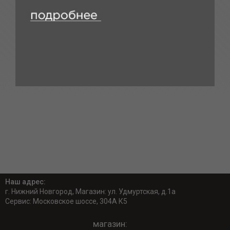
Наш адрес:
г. Нижний Новгород, Магазин: ул. Удмуртская, д.1а
Сервис: Московское шоссе, 304А К5
магазин: