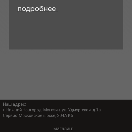
Наш адрес:
г. Нижний Новгород, Магазин: ул. Удмуртская, д.1а
Сервис: Московское шоссе, 304А К5
магазин: