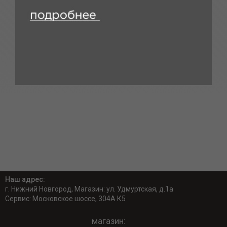
Наш адрес:
г. Нижний Новгород, Магазин: ул. Удмуртская, д.1а
Сервис: Московское шоссе, 304А К5
магазин: