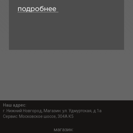
Наш адрес:
г. Нижний Новгород, Магазин: ул. Удмуртская, д.1а
Сервис: Московское шоссе, 304А К5
магазин: