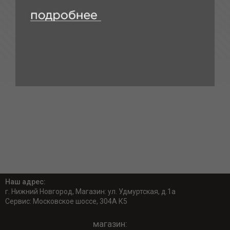
Наш адрес:
г. Нижний Новгород, Магазин: ул. Удмуртская, д.1а
Сервис: Московское шоссе, 304А К5
магазин: