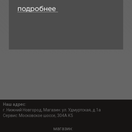
Наш адрес:
г. Нижний Новгород, Магазин: ул. Удмуртская, д.1а
Сервис: Московское шоссе, 304А К5
магазин: