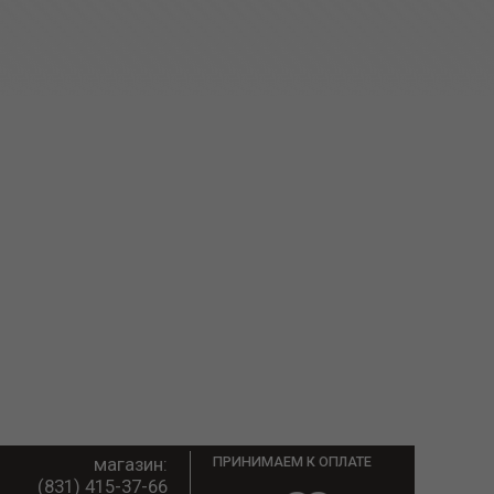
магазин:
ПРИНИМАЕМ К ОПЛАТЕ
(831) 415-37-66