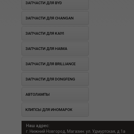
ЗАПЧАСТИ ДЛЯ BYD
ЗАПЧАСТИ ДЛЯ CHANGAN
ЗАПЧАСТИ ДЛЯ KAIYI
ЗАПЧАСТИ ДЛЯ HAIMA
ЗАПЧАСТИ ДЛЯ BRILLIANCE
ЗАПЧАСТИ ДЛЯ DONGFENG
АВТОЛАМПЫ
КЛИПСЫ ДЛЯ ИНОМАРОК
Наш адрес:
г. Нижний Новгород, Магазин: ул. Удмуртская, д.1а