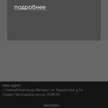
Наш адрес:
г. Нижний Новгород, Магазин: ул. Удмуртская, д.1а
Сервис: Московское шоссе, 304А К5
магазин: