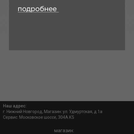
Наш адрес:
г. Нижний Новгород, Магазин: ул. Удмуртская, д.1а
Сервис: Московское шоссе, 304А К5
магазин: