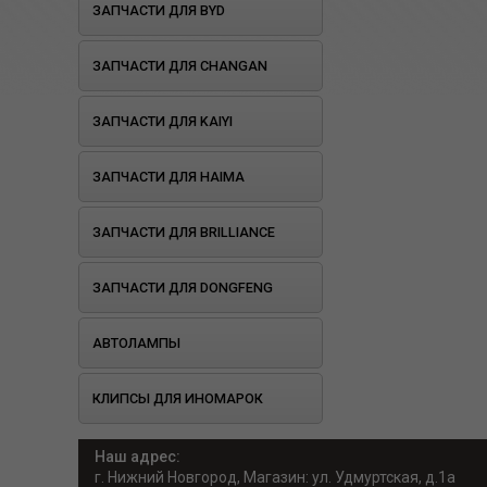
ЗАПЧАСТИ ДЛЯ BYD
ЗАПЧАСТИ ДЛЯ CHANGAN
ЗАПЧАСТИ ДЛЯ KAIYI
ЗАПЧАСТИ ДЛЯ HAIMA
ЗАПЧАСТИ ДЛЯ BRILLIANCE
ЗАПЧАСТИ ДЛЯ DONGFENG
АВТОЛАМПЫ
КЛИПСЫ ДЛЯ ИНОМАРОК
Наш адрес:
г. Нижний Новгород, Магазин: ул. Удмуртская, д.1а