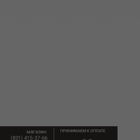
магазин:
ПРИНИМАЕМ К ОПЛАТЕ
(831) 415-37-66