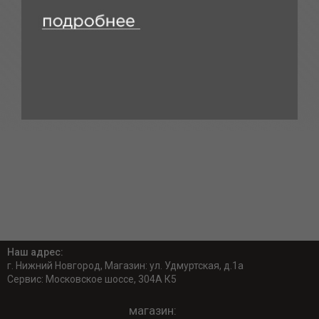
Наш адрес:
г. Нижний Новгород, Магазин: ул. Удмуртская, д.1а
Сервис: Московское шоссе, 304А К5
магазин: