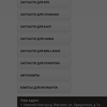
ЗАПЧАСТИ ДЛЯ BYD
ЗАПЧАСТИ ДЛЯ CHANGAN
ЗАПЧАСТИ ДЛЯ KAIYI
ЗАПЧАСТИ ДЛЯ HAIMA
ЗАПЧАСТИ ДЛЯ BRILLIANCE
ЗАПЧАСТИ ДЛЯ DONGFENG
АВТОЛАМПЫ
КЛИПСЫ ДЛЯ ИНОМАРОК
Наш адрес:
г. Нижний Новгород, Магазин: ул. Удмуртская, д.1а