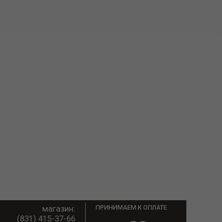
магазин:
ПРИНИМАЕМ К ОПЛАТЕ
(831) 415-37-66