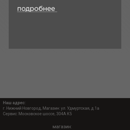
Наш адрес:
г. Нижний Новгород, Магазин: ул. Удмуртская, д.1а
Сервис: Московское шоссе, 304А К5
магазин: