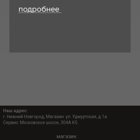
Наш адрес:
г. Нижний Новгород, Магазин: ул. Удмуртская, д.1а
Сервис: Московское шоссе, 304А К5
магазин: