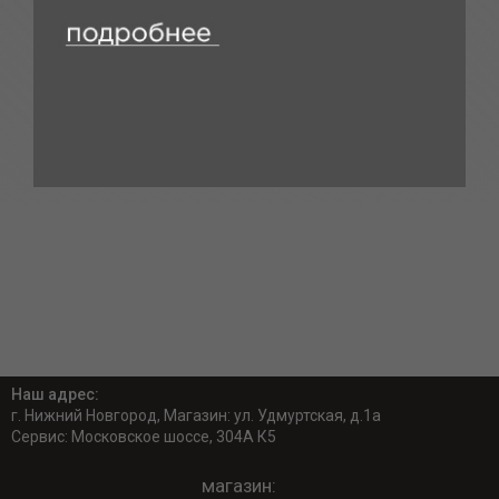
Наш адрес:
г. Нижний Новгород, Магазин: ул. Удмуртская, д.1а
Сервис: Московское шоссе, 304А К5
магазин: