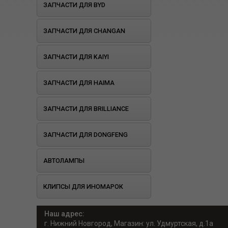
ЗАПЧАСТИ ДЛЯ BYD
ЗАПЧАСТИ ДЛЯ CHANGAN
ЗАПЧАСТИ ДЛЯ KAIYI
ЗАПЧАСТИ ДЛЯ HAIMA
ЗАПЧАСТИ ДЛЯ BRILLIANCE
ЗАПЧАСТИ ДЛЯ DONGFENG
АВТОЛАМПЫ
КЛИПСЫ ДЛЯ ИНОМАРОК
Наш адрес:
г. Нижний Новгород, Магазин: ул. Удмуртская, д.1а