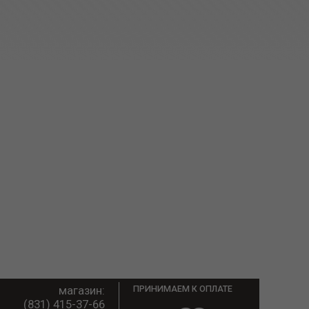
магазин:
ПРИНИМАЕМ К ОПЛАТЕ
(831) 415-37-66